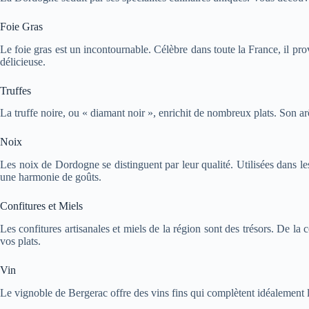
Foie Gras
Le foie gras est un incontournable. Célèbre dans toute la France, il pro
délicieuse.
Truffes
La truffe noire, ou « diamant noir », enrichit de nombreux plats. Son a
Noix
Les noix de Dordogne se distinguent par leur qualité. Utilisées dans le
une harmonie de goûts.
Confitures et Miels
Les confitures artisanales et miels de la région sont des trésors. De la 
vos plats.
Vin
Le vignoble de Bergerac offre des vins fins qui complètent idéalement 