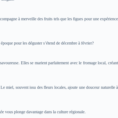
accompagne à merveille des fruits tels que les figues pour une expérience
re époque pour les déguster s’étend de décembre à février?
savoureuse. Elles se marient parfaitement avec le fromage local, créant
. Le miel, souvent issu des fleurs locales, ajoute une douceur naturelle à
ée vous plonge davantage dans la culture régionale.