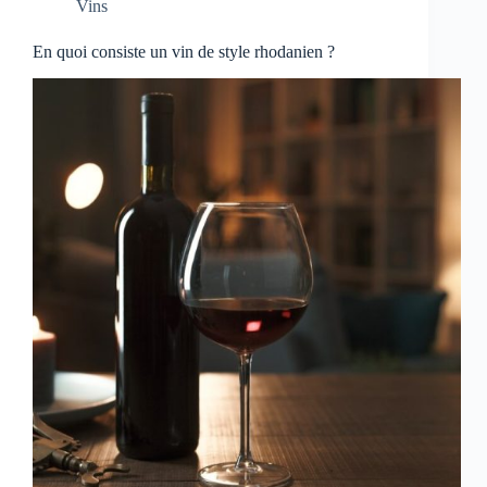
Vins
En quoi consiste un vin de style rhodanien ?