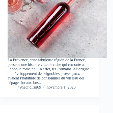
La Provence, cette fabuleuse région de la France,
possède une histoire viticole riche qui remonte à
l’époque romaine. En effet, les Romains, à l’origine
du développement des vignobles provençaux,
avaient l’habitude de consommer du vin issu des
cépages locaux lors…
49necfjdilsji69
novembre 1, 2023